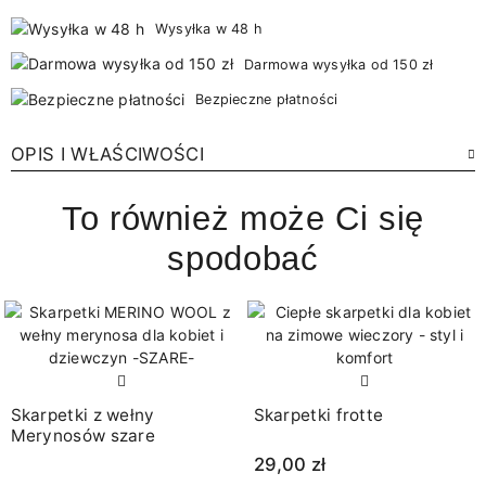
Wysyłka w 48 h
Darmowa wysyłka od 150 zł
Bezpieczne płatności
OPIS I WŁAŚCIWOŚCI
To również może Ci się
spodobać
Skarpetki z wełny
Skarpetki frotte
Merynosów szare
29,00 zł