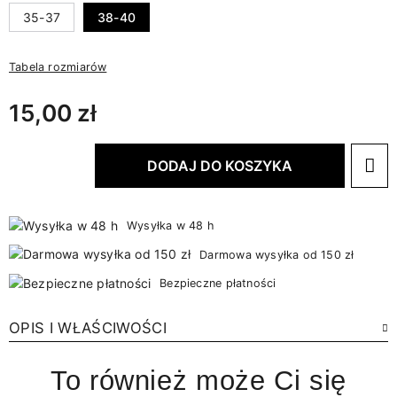
35-37
38-40
Tabela rozmiarów
15,00 zł
DODAJ DO KOSZYKA
Wysyłka w 48 h
Darmowa wysyłka od 150 zł
Bezpieczne płatności
OPIS I WŁAŚCIWOŚCI
To również może Ci się