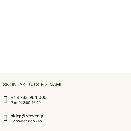
SKONTAKTUJ SIĘ Z NAMI
+48 733 964 000
Pon-Pt 8:00-16.00
sklep@steven.pl
Odpowiedź do 24h