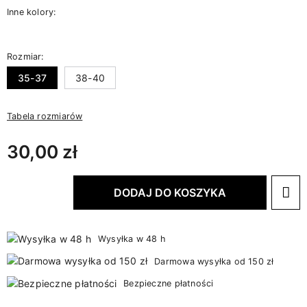
Inne kolory:
Rozmiar:
35-37
38-40
Tabela rozmiarów
30,00 zł
DODAJ DO KOSZYKA
Wysyłka w 48 h
Darmowa wysyłka od 150 zł
Bezpieczne płatności