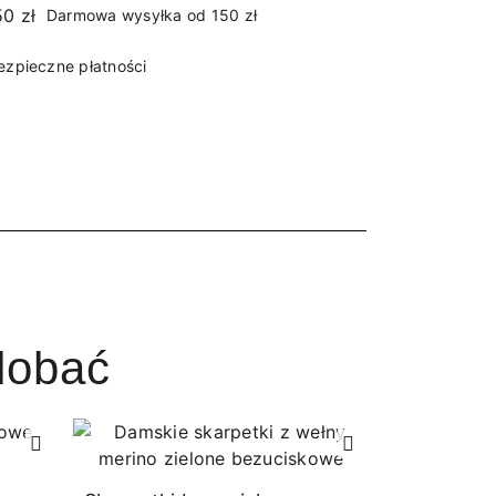
Darmowa wysyłka od 150 zł
ezpieczne płatności
dobać