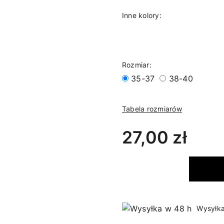
Inne kolory:
Rozmiar:
35-37
38-40
Tabela rozmiarów
27,00 zł
Wysyłka