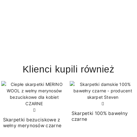
Klienci kupili również
Skarpetki 100% bawełny
czarne
Skarpetki bezuciskowe z
wełny merynosów czarne