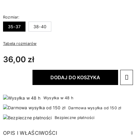
Rozmiar:
35-37
38-40
Tabela rozmiarów
36,00 zł
DODAJ DO KOSZYKA
Wysyłka w 48 h
Darmowa wysyłka od 150 zł
Bezpieczne płatności
OPIS I WŁAŚCIWOŚCI