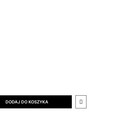
DODAJ DO KOSZYKA