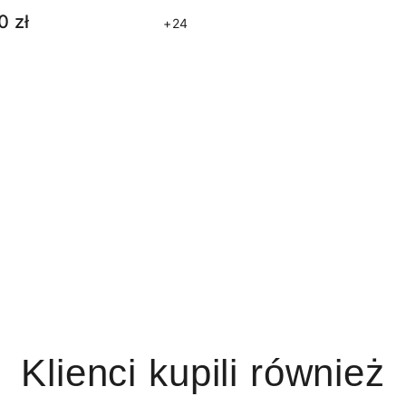
0 zł
+24
Klienci kupili również