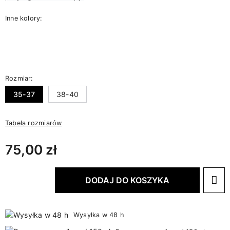
Inne kolory:
Rozmiar:
35-37
38-40
Tabela rozmiarów
75,00 zł
DODAJ DO KOSZYKA
Wysyłka w 48 h