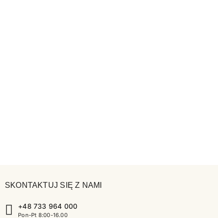
SKONTAKTUJ SIĘ Z NAMI
+48 733 964 000
Pon-Pt 8:00-16.00