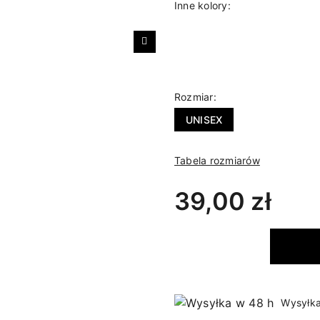
Inne kolory:
Następny
Rozmiar:
UNISEX
Tabela rozmiarów
39,00 zł
Wysyłka