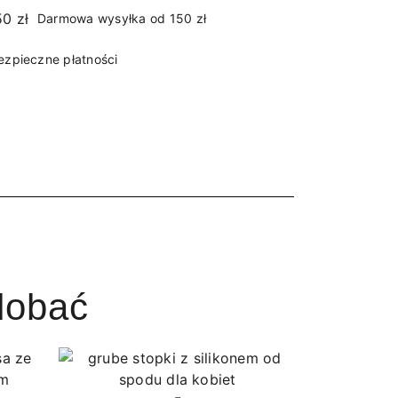
Darmowa wysyłka od 150 zł
ezpieczne płatności
dobać