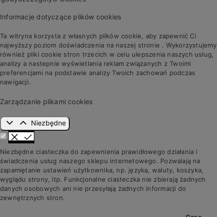
Informacje dotyczące plików cookies
Ta witryna korzysta z własnych plików cookie, aby zapewnić Ci
najwyższy poziom doświadczenia na naszej stronie . Wykorzystujemy
również pliki cookie stron trzecich w celu ulepszenia naszych usług,
analizy a nastepnie wyświetlania reklam związanych z Twoimi
preferencjami na podstawie analizy Twoich zachowań podczas
nawigacji.
Zarządzanie plikami cookies
Niezbędne
Niezbędne ciasteczka do zapewnienia prawidłowego działania i
świadczenia usług naszego sklepu internetowego. Pozwalają na
zapamiętanie ustawień użytkownika, np. języka, waluty, koszyka,
wyglądu strony, itp. Funkcjonalne ciasteczka nie zbierają żadnych
danych osobowych ani nie przesyłają żadnych informacji do
zewnętrznych stron.