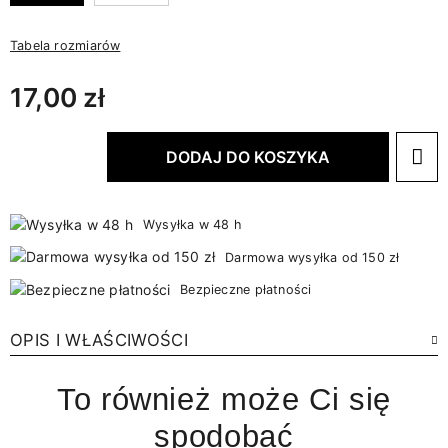
Tabela rozmiarów
17,00 zł
DODAJ DO KOSZYKA
Wysyłka w 48 h
Darmowa wysyłka od 150 zł
Bezpieczne płatności
OPIS I WŁAŚCIWOŚCI
To również może Ci się
spodobać