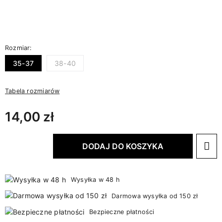
Rozmiar:
35-37
38-40
Tabela rozmiarów
14,00 zł
DODAJ DO KOSZYKA
Wysyłka w 48 h
Darmowa wysyłka od 150 zł
Bezpieczne płatności