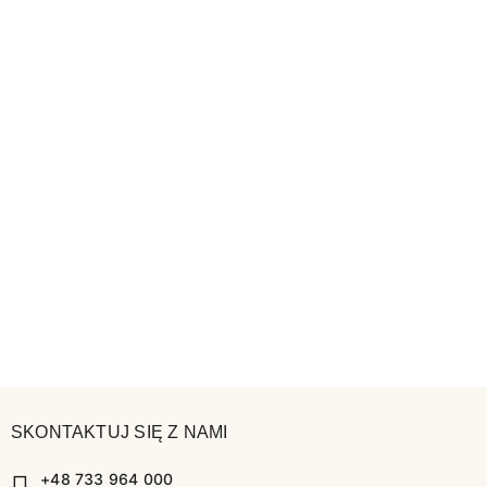
SKONTAKTUJ SIĘ Z NAMI
+48 733 964 000