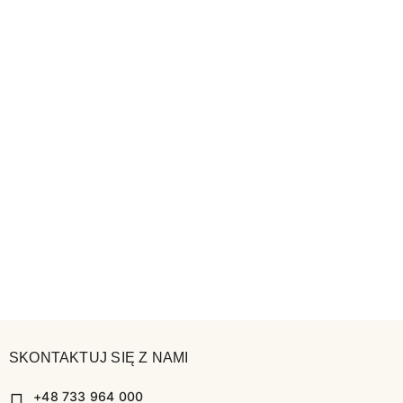
SKONTAKTUJ SIĘ Z NAMI
+48 733 964 000