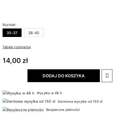
Rozmiar:
35-37
38-40
Tabela rozmiarów
14,00 zł
DODAJ DO KOSZYKA
Wysyłka w 48 h
Darmowa wysyłka od 150 zł
Bezpieczne płatności