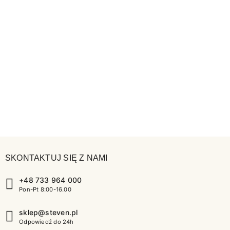
SKONTAKTUJ SIĘ Z NAMI
+48 733 964 000
Pon-Pt 8:00-16.00
sklep@steven.pl
Odpowiedź do 24h