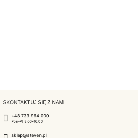
SKONTAKTUJ SIĘ Z NAMI
+48 733 964 000
Pon-Pt 8:00-16.00
sklep@steven.pl