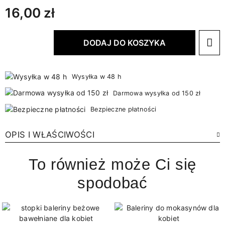
16,00 zł
DODAJ DO KOSZYKA
Wysyłka w 48 h
Darmowa wysyłka od 150 zł
Bezpieczne płatności
OPIS I WŁAŚCIWOŚCI
To również może Ci się
spodobać