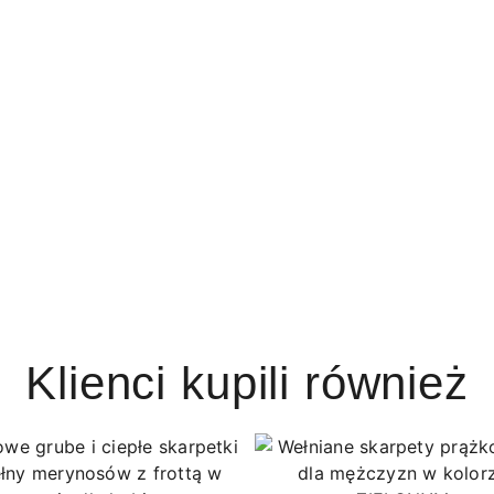
Klienci kupili również