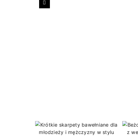
Poprzedni