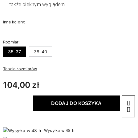
także pięknym wyglądem.
Inne kolory:
Rozmiar:
35-37
38-40
Tabela rozmiarów
104,00 zł
DODAJ DO KOSZYKA
Wysyłka w 48 h