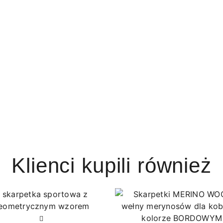
Klienci kupili również