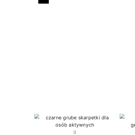
Poprzedni