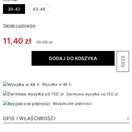
39-42
43-46
Tabela rozmiarów
11,40 zł
19,00 zł
DODAJ DO KOSZYKA
Wysyłka w 48 h
Darmowa wysyłka od 150 zł
Bezpieczne płatności
OPIS I WŁAŚCIWOŚCI