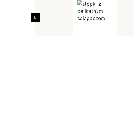
Poprzedni