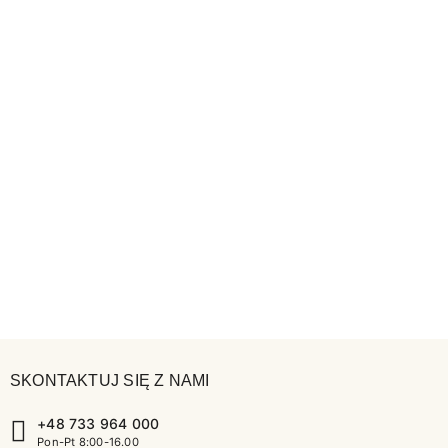
SKONTAKTUJ SIĘ Z NAMI
+48 733 964 000
Pon-Pt 8:00-16.00