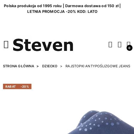
Polska produkcja od 1995 roku | Darmowa dostawa od 150 zł |
LETNIA PROMOCJA -20% KOD: LATO
0
STRONA GŁÓWNA
DZIECKO
RAJSTOPKI ANTYPOŚLIZGOWE JEANS
RABAT
-20%