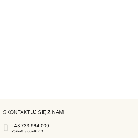
SKONTAKTUJ SIĘ Z NAMI
+48 733 964 000
Pon-Pt 8:00-16.00