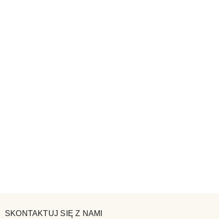
SKONTAKTUJ SIĘ Z NAMI