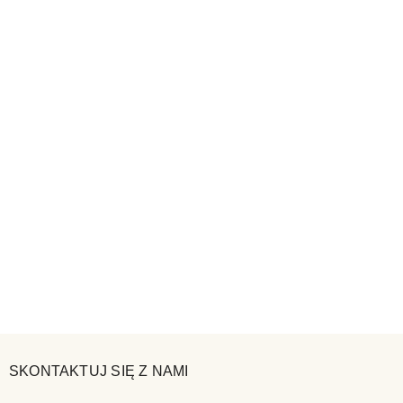
SKONTAKTUJ SIĘ Z NAMI