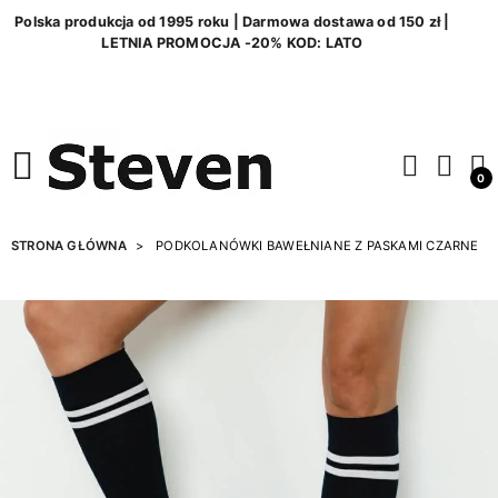
Polska produkcja od 1995 roku | Darmowa dostawa od 150 zł |
LETNIA PROMOCJA -20% KOD: LATO
0
STRONA GŁÓWNA
PODKOLANÓWKI BAWEŁNIANE Z PASKAMI CZARNE