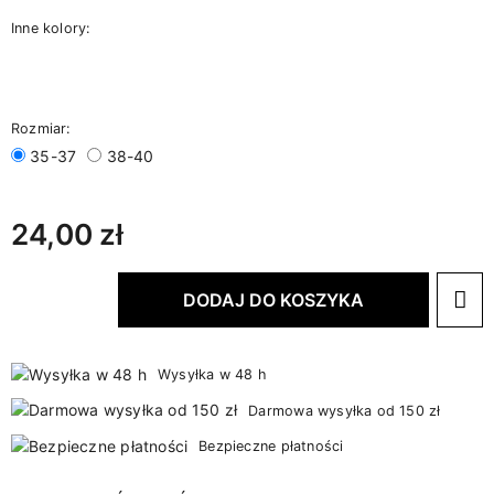
Inne kolory:
Rozmiar:
35-37
38-40
24,00 zł
DODAJ DO KOSZYKA
Wysyłka w 48 h
Darmowa wysyłka od 150 zł
Bezpieczne płatności