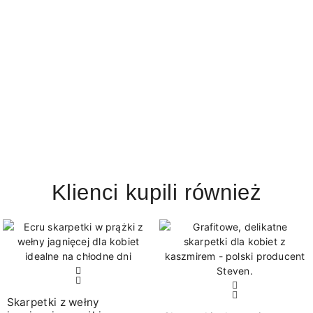
Klienci kupili również
Skarpetki z wełny