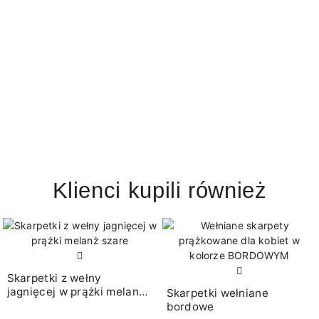
Klienci kupili również
Skarpetki z wełny
jagnięcej w prążki melanż
Skarpetki wełniane
szare
bordowe