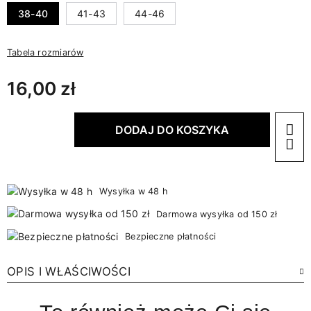
38-40
41-43
44-46
Tabela rozmiarów
16,00 zł
DODAJ DO KOSZYKA
Wysyłka w 48 h
Darmowa wysyłka od 150 zł
Bezpieczne płatności
OPIS I WŁAŚCIWOŚCI