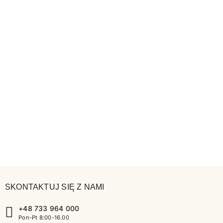
SKONTAKTUJ SIĘ Z NAMI
+48 733 964 000
Pon-Pt 8:00-16.00