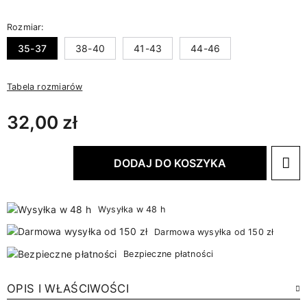
Rozmiar:
35-37
38-40
41-43
44-46
Tabela rozmiarów
32,00 zł
DODAJ DO KOSZYKA
Wysyłka w 48 h
Darmowa wysyłka od 150 zł
Bezpieczne płatności
OPIS I WŁAŚCIWOŚCI