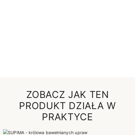
ZOBACZ JAK TEN
PRODUKT DZIAŁA W
PRAKTYCE