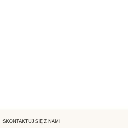
SKONTAKTUJ SIĘ Z NAMI