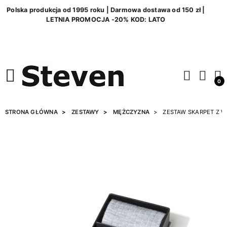
Polska produkcja od 1995 roku | Darmowa dostawa od 150 zł |
LETNIA PROMOCJA -20% KOD: LATO
0
STRONA GŁÓWNA
ZESTAWY
MĘŻCZYZNA
ZESTAW SKARPET Z 