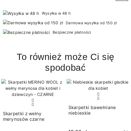
Wysyłka w 48 h
Darmowa wysyłka od 150 zł
Bezpieczne płatności
To również może Ci się
spodobać
Skarpetki bawełniane
niebieskie
Skarpetki z wełny
merynosów czarne