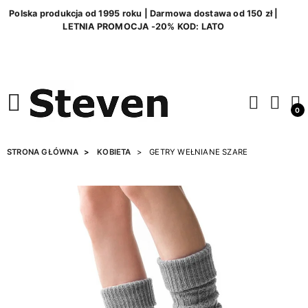
Polska produkcja od 1995 roku | Darmowa dostawa od 150 zł |
LETNIA PROMOCJA -20% KOD: LATO
0
STRONA GŁÓWNA
KOBIETA
GETRY WEŁNIANE SZARE