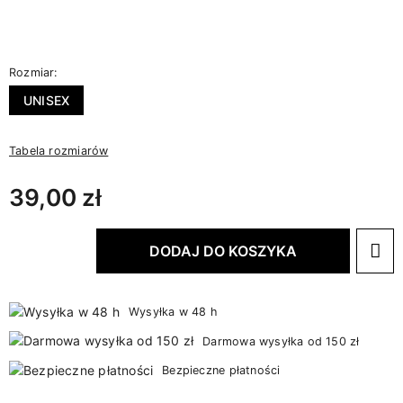
Rozmiar:
UNISEX
Tabela rozmiarów
39,00 zł
DODAJ DO KOSZYKA
Wysyłka w 48 h
Darmowa wysyłka od 150 zł
Bezpieczne płatności