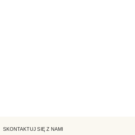
SKONTAKTUJ SIĘ Z NAMI