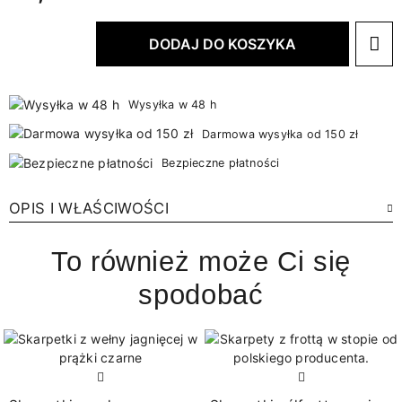
DODAJ DO KOSZYKA
Wysyłka w 48 h
Darmowa wysyłka od 150 zł
Bezpieczne płatności
OPIS I WŁAŚCIWOŚCI
To również może Ci się
spodobać