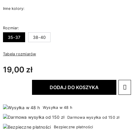
Inne kolory:
Rozmiar:
35-37
38-40
Tabela rozmiarów
19,00 zł
DODAJ DO KOSZYKA
Wysyłka w 48 h
Darmowa wysyłka od 150 zł
Bezpieczne płatności