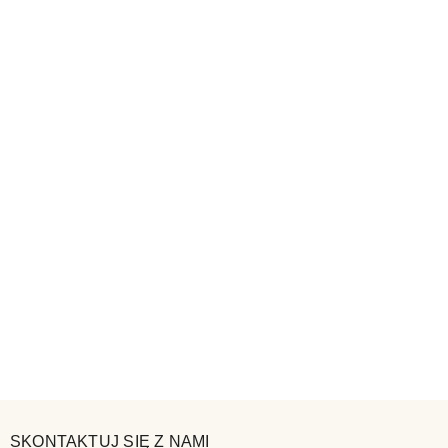
SKONTAKTUJ SIĘ Z NAMI