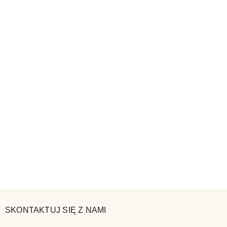
SKONTAKTUJ SIĘ Z NAMI