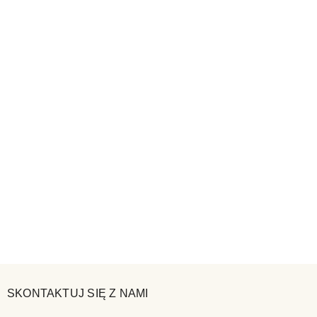
SKONTAKTUJ SIĘ Z NAMI