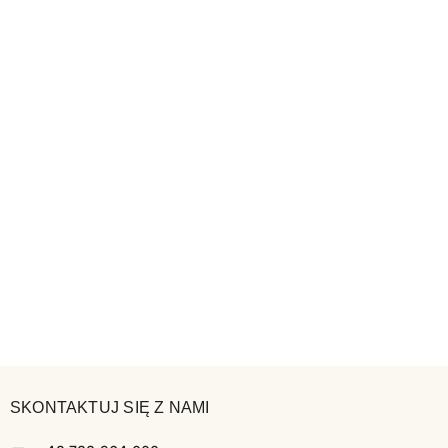
SKONTAKTUJ SIĘ Z NAMI