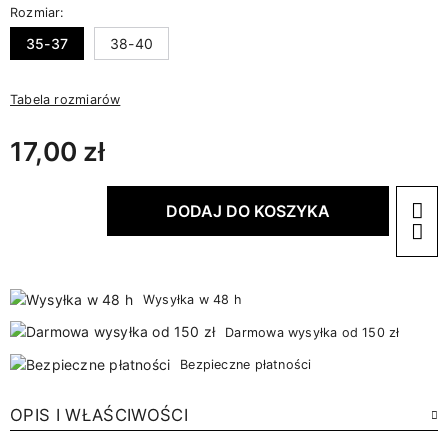
Rozmiar:
35-37
38-40
Tabela rozmiarów
17,00 zł
DODAJ DO KOSZYKA
Wysyłka w 48 h
Darmowa wysyłka od 150 zł
Bezpieczne płatności
OPIS I WŁAŚCIWOŚCI