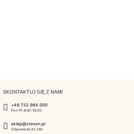
SKONTAKTUJ SIĘ Z NAMI
+48 733 964 000
Pon-Pt 8:00-16.00
sklep@steven.pl
Odpowiedź do 24h