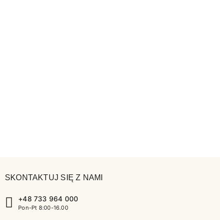
SKONTAKTUJ SIĘ Z NAMI
+48 733 964 000
Pon-Pt 8:00-16.00