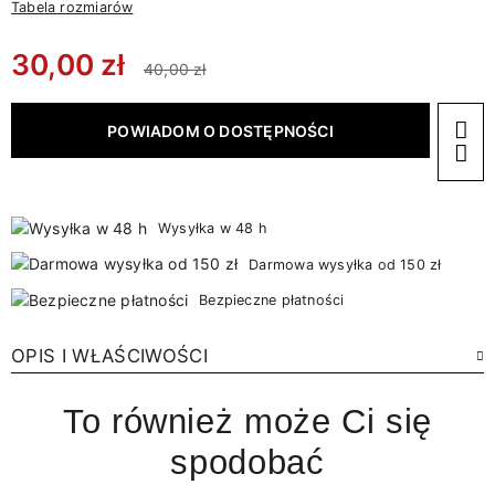
Tabela rozmiarów
30,00 zł
40,00 zł
POWIADOM O DOSTĘPNOŚCI
Wysyłka w 48 h
Darmowa wysyłka od 150 zł
Bezpieczne płatności
OPIS I WŁAŚCIWOŚCI
To również może Ci się
spodobać