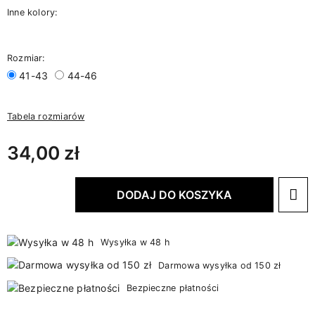
Inne kolory:
Rozmiar:
41-43
44-46
Tabela rozmiarów
34,00 zł
DODAJ DO KOSZYKA
Wysyłka w 48 h
Darmowa wysyłka od 150 zł
Bezpieczne płatności