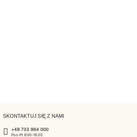
SKONTAKTUJ SIĘ Z NAMI
+48 733 964 000
Pon-Pt 8:00-16.00