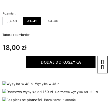
Rozmiar:
38-40
41-43
44-46
Tabela rozmiarów
18,00 zł
DODAJ DO KOSZYKA
Wysyłka w 48 h
Darmowa wysyłka od 150 zł
Bezpieczne płatności