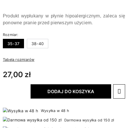
Produkt wypłukany w płynie hipoalergicznym, zaleca się
ponowne pranie przed pierwszym użyciem.
Rozmiar:
35-37
38-40
Tabela rozmiarów
27,00 zł
DODAJ DO KOSZYKA
Wysyłka w 48 h
Darmowa wysyłka od 150 zł