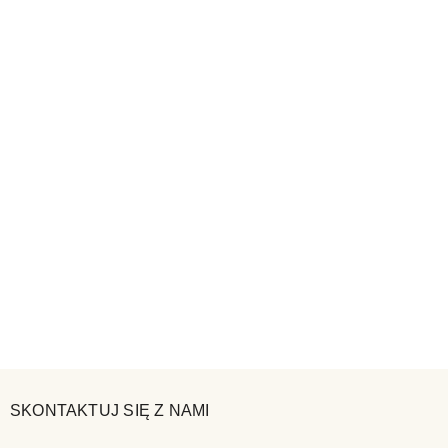
SKONTAKTUJ SIĘ Z NAMI