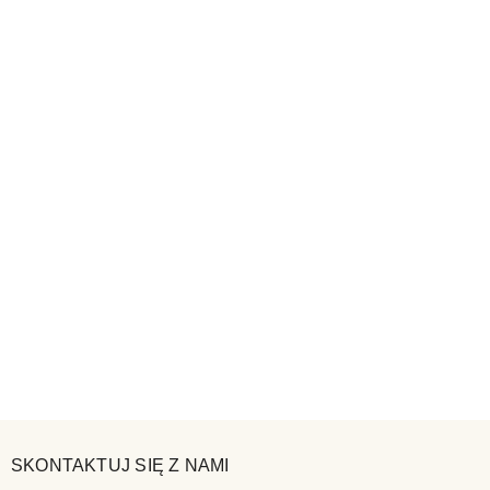
SKONTAKTUJ SIĘ Z NAMI