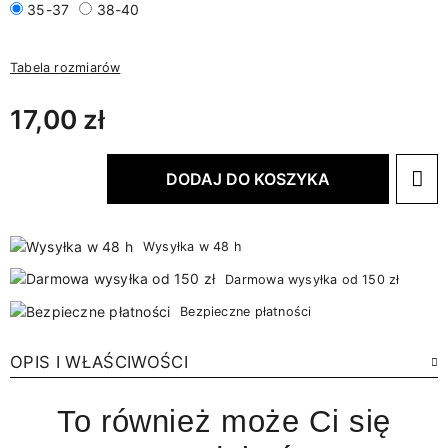
35-37
38-40
Tabela rozmiarów
17,00 zł
DODAJ DO KOSZYKA
Wysyłka w 48 h
Darmowa wysyłka od 150 zł
Bezpieczne płatności
OPIS I WŁAŚCIWOŚCI
To również może Ci się