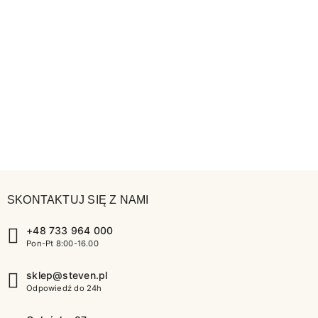
SKONTAKTUJ SIĘ Z NAMI
+48 733 964 000
Pon-Pt 8:00-16.00
sklep@steven.pl
Odpowiedź do 24h